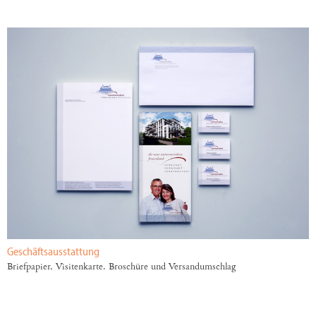
Geschäftsausstattung
Briefpapier, Visitenkarte. Broschüre und Versandumschlag