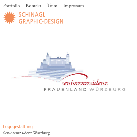
Portfolio
Kontakt
Team
Impressum
Logogestaltung
Seniorenresidenz Würzburg