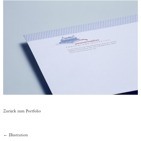
Zurück zum Portfolio
←
Illustration